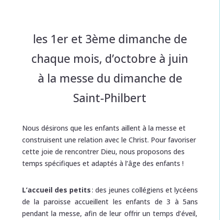
à la messe
les 1er et 3ème dimanche de
chaque mois, d’octobre à juin
à la messe du dimanche de
Saint-Philbert
Nous désirons
que les enfants aillent à la m
esse et
construisent une relation avec le Christ. Pour favoriser
cette joie de rencontrer Dieu, nous proposons des
temps spéci
fiques et adaptés à l’âge des
enfants !
L’accueil des petits
:
des jeunes collégiens et lycéens
de la paroisse accueillent les enfants de 3 à 5ans
pendant la messe
,
afin de leur offrir un temps d’éveil,