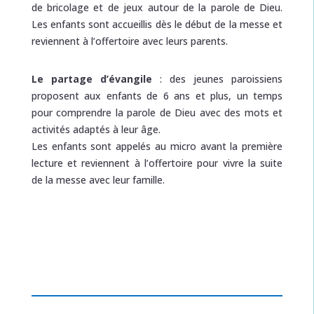
de bricolage et
de jeux
autour de la parole de Dieu
.
Les enfants sont accueillis dès le début de la messe et
reviennent à l’offertoire avec leurs parents.
Le partage d’évangile
: des jeunes paroissiens
proposent aux enfants de 6 ans et plus, un temps
pour comprendre la parole de Dieu avec des mots et
activités adaptés à leur âge.
Les enfants sont appelés au micro avant la première
lecture et reviennent à l’offertoire pour vivre la suite
de la messe avec leur famille.