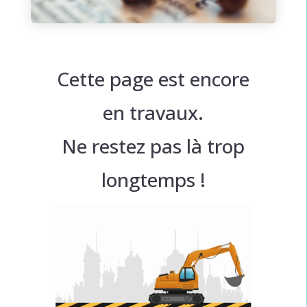
Cette page est encore
en travaux.
Ne restez pas là trop
longtemps !