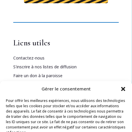
Liens utiles
Contactez-nous
S'inscrire à nos listes de diffusion
Faire un don à la paroisse
Gérer le consentement
Informations légales
Pour offrir les meilleures expériences, nous utilisons des technologies
telles que les cookies pour stocker et/ou accéder aux informations
Politique de confidentialité
des appareils. Le fait de consentir à ces technologies nous permettra
de traiter des données telles que le comportement de navigation ou
Politique de cookies
les ID uniques sur ce site. Le fait de ne pas consentir ou de retirer son
Conditions générales
consentement peut avoir un effet négatif sur certaines caractéristiques