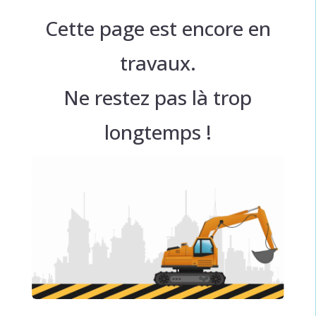
Cette page est encore en
travaux.
Ne restez pas là trop
longtemps !