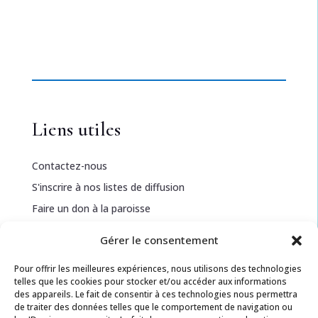
Liens utiles
Contactez-nous
S'inscrire à nos listes de diffusion
Faire un don à la paroisse
Gérer le consentement
Informations légales
Pour offrir les meilleures expériences, nous utilisons des technologies
telles que les cookies pour stocker et/ou accéder aux informations
Politique de confidentialité
des appareils. Le fait de consentir à ces technologies nous permettra
de traiter des données telles que le comportement de navigation ou
Politique de cookies