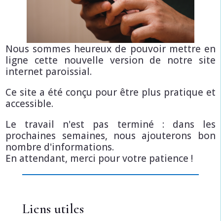
Nous sommes heureux de pouvoir mettre en
ligne cette nouvelle version de notre site
internet paroissial.
Ce site a été conçu pour être plus pratique et
accessible.
Le travail n'est pas terminé : dans les
prochaines semaines, nous ajouterons bon
nombre d'informations.
En attendant, merci pour votre patience !
Liens utiles