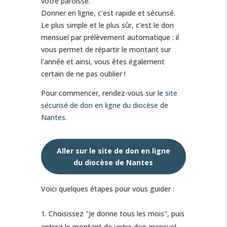
votre paroisse.
Donner en ligne, c'est rapide et sécurisé.
Le plus simple et le plus sûr, c'est le don
mensuel par prélèvement automatique : il
vous permet de répartir le montant sur
l'année et ainsi, vous êtes également
certain de ne pas oublier !
Pour commencer, rendez-vous sur le
site
sécurisé de don en ligne du diocèse de
Nantes
.
Aller sur le site de don en ligne
du diocèse de Nantes
Voici quelques étapes pour vous guider :
Choisissez "Je donne tous les mois", puis
entrez le montant de votre don mensuel.