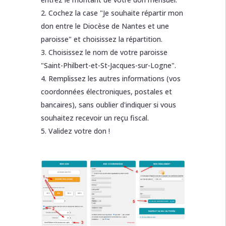
Cochez la case "
Je souhaite répartir mon
don entre le Diocèse de Nantes et une
paroisse
" et choisissez la répartition.
Choisissez le nom de votre paroisse
"Saint-Philbert-et-St-Jacques-sur-Logne".
Remplissez les autres informations (vos
coordonnées électroniques, postales et
bancaires), sans oublier d'indiquer si vous
souhaitez recevoir un reçu fiscal.
Validez votre don !