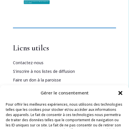
Liens utiles
Contactez-nous
S'inscrire à nos listes de diffusion
Faire un don à la paroisse
Gérer le consentement
Informations légales
Pour offrir les meilleures expériences, nous utilisons des technologies
telles que les cookies pour stocker et/ou accéder aux informations
Politique de confidentialité
des appareils. Le fait de consentir à ces technologies nous permettra
de traiter des données telles que le comportement de navigation ou
Politique de cookies
les ID uniques sur ce site. Le fait de ne pas consentir ou de retirer son