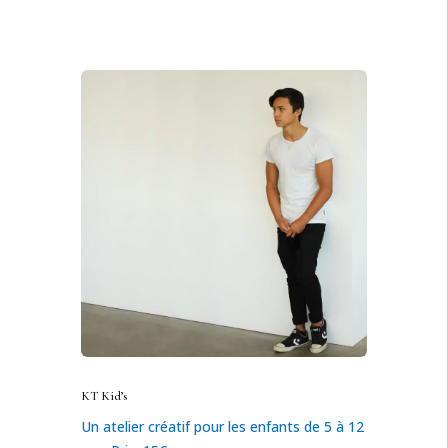
KT Kid’s
Un atelier créatif pour les enfants de 5 à 12