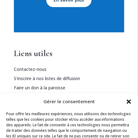
Liens utiles
Contactez-nous
S'inscrire à nos listes de diffusion
Faire un don à la paroisse
Gérer le consentement
Informations légales
Pour offrir les meilleures expériences, nous utilisons des technologies
telles que les cookies pour stocker et/ou accéder aux informations
Politique de confidentialité
des appareils. Le fait de consentir à ces technologies nous permettra
de traiter des données telles que le comportement de navigation ou
Politique de cookies
les ID uniques sur ce site. Le fait de ne pas consentir ou de retirer son