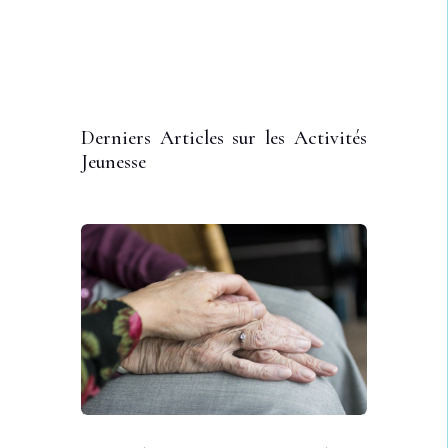
Derniers Articles sur les Activités
Jeunesse