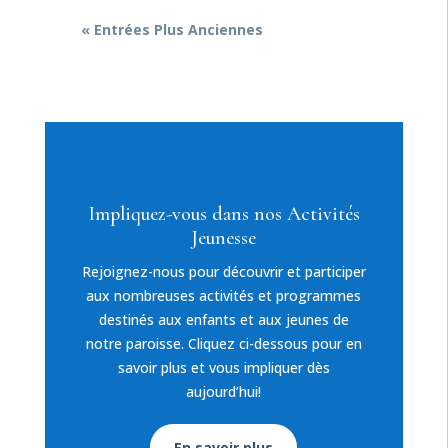
« Entrées Plus Anciennes
Impliquez-vous dans nos Activités
Jeunesse
Rejoignez-nous pour découvrir et participer
aux nombreuses activités et programmes
destinés aux enfants et aux jeunes de
notre paroisse. Cliquez ci-dessous pour en
savoir plus et vous impliquer dès
aujourd’hui!
En savoir plus