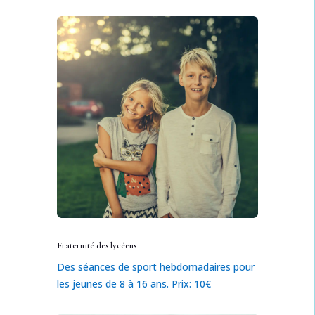
Fraternité des lycéens
Des séances de sport hebdomadaires pour
les jeunes de 8 à 16 ans. Prix: 10€