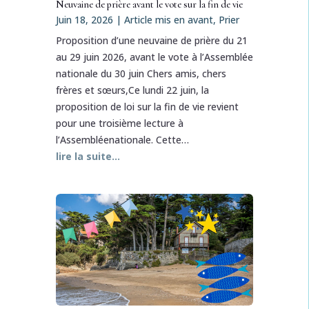
Neuvaine de prière avant le vote sur la fin de vie
Juin 18, 2026
|
Article mis en avant
,
Prier
Proposition d’une neuvaine de prière du 21
au 29 juin 2026, avant le vote à l’Assemblée
nationale du 30 juin Chers amis, chers
frères et sœurs,Ce lundi 22 juin, la
proposition de loi sur la fin de vie revient
pour une troisième lecture à
l’Assembléenationale. Cette…
lire la suite…