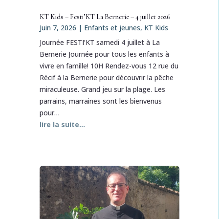
KT Kids – Festi’KT La Bernerie – 4 juillet 2026
Juin 7, 2026
|
Enfants et jeunes
,
KT Kids
Journée FESTI’KT samedi 4 juillet à La
Bernerie Journée pour tous les enfants à
vivre en famille! 10H Rendez-vous 12 rue du
Récif à la Bernerie pour découvrir la pêche
miraculeuse. Grand jeu sur la plage. Les
parrains, marraines sont les bienvenus
pour…
lire la suite…