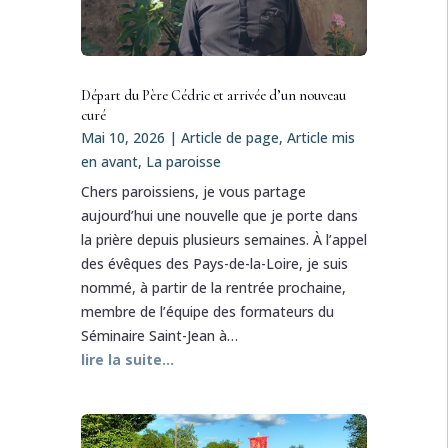
Départ du Père Cédric et arrivée d’un nouveau
curé
Mai 10, 2026
|
Article de page
,
Article mis
en avant
,
La paroisse
Chers paroissiens, je vous partage
aujourd’hui une nouvelle que je porte dans
la prière depuis plusieurs semaines. À l’appel
des évêques des Pays-de-la-Loire, je suis
nommé, à partir de la rentrée prochaine,
membre de l’équipe des formateurs du
Séminaire Saint-Jean à…
lire la suite…