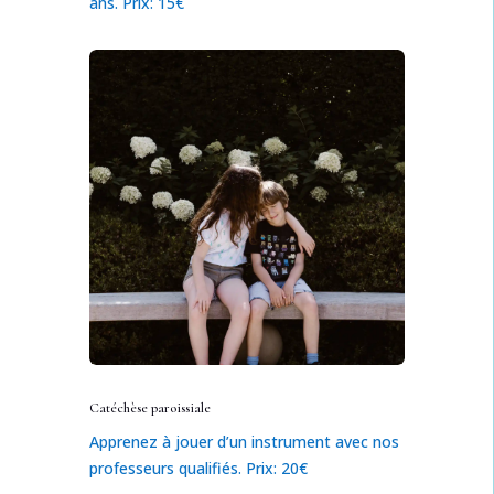
ans. Prix: 15€
Catéchèse paroissiale
Apprenez à jouer d’un instrument avec nos
professeurs qualifiés. Prix: 20€