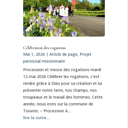
Célébration des rogations
Mai 1, 2026
|
Article de page
,
Projet
paroissial missionnaire
Procession et messe des rogations mardi
12 mai 2026 Célébrer les rogations, c’est
rendre grâce à Dieu pour sa création et lui
présenter notre terre, nos champs, nos
troupeaux et le travail des hommes. Cette
année, nous irons sur la commune de
Touvois. – Procession à…
lire la suite…