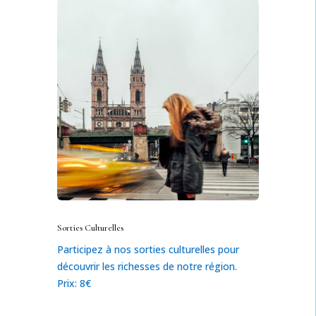
Sorties Culturelles
Participez à nos sorties culturelles pour
découvrir les richesses de notre région.
Prix: 8€