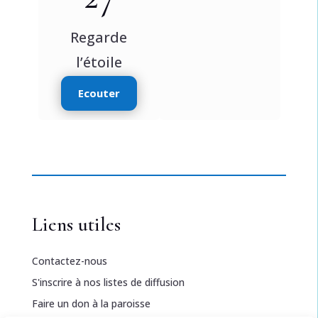
Regarde
l’étoile
Ecouter
Liens utiles
Contactez-nous
S'inscrire à nos listes de diffusion
Faire un don à la paroisse