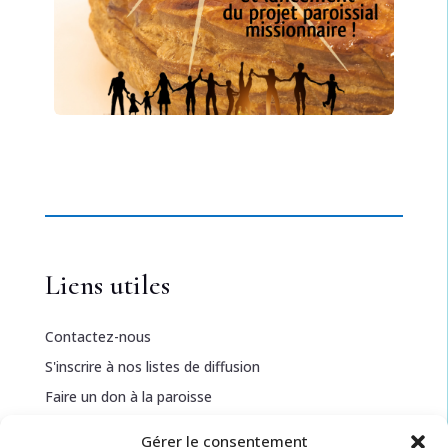
Liens utiles
Contactez-nous
S'inscrire à nos listes de diffusion
Faire un don à la paroisse
Gérer le consentement