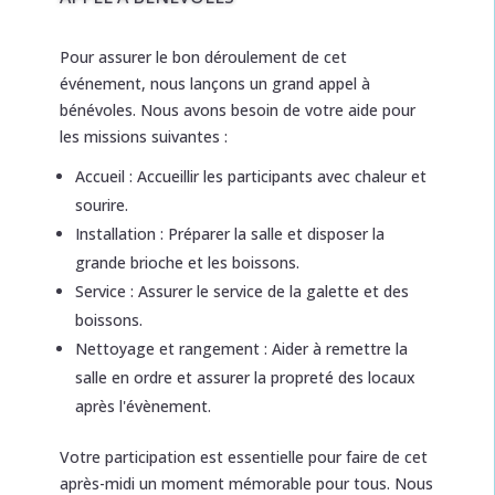
Pour assurer le bon déroulement de cet
événement, nous lançons un grand appel à
bénévoles. Nous avons besoin de votre aide pour
les missions suivantes :
Accueil : Accueillir les participants avec chaleur et
sourire.
Installation : Préparer la salle et disposer la
grande brioche et les boissons.
Service : Assurer le service de la galette et des
boissons.
Nettoyage et rangement : Aider à remettre la
salle en ordre et assurer la propreté des locaux
après l'évènement.
Votre participation est essentielle pour faire de cet
après-midi un moment mémorable pour tous. Nous