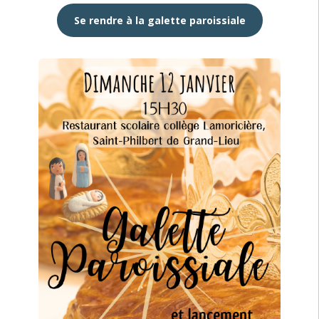
Se rendre à la galette paroissiale