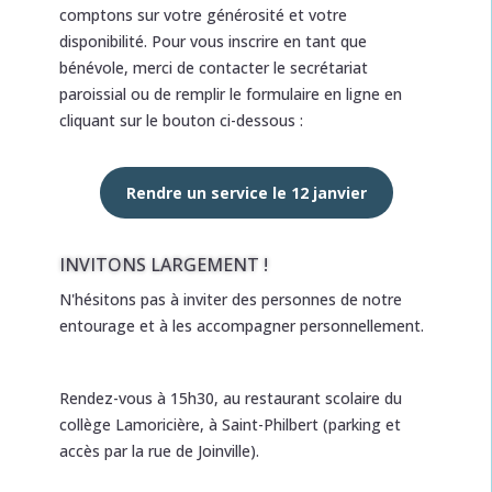
comptons sur votre générosité et votre
disponibilité. Pour vous inscrire en tant que
bénévole, merci de contacter le secrétariat
paroissial ou de remplir le formulaire en ligne en
cliquant sur le bouton ci-dessous :
Rendre un service le 12 janvier
INVITONS LARGEMENT !
N'hésitons pas à inviter des personnes de notre
entourage et à les accompagner personnellement.
Rendez-vous à 15h30, au restaurant scolaire du
collège Lamoricière, à Saint-Philbert (parking et
accès par la rue de Joinville).