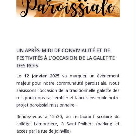
UN APRÈS-MIDI DE CONVIVIALITÉ ET DE
FESTIVITÉS À L'OCCASION DE LA GALETTE
DES ROIS
Le
12 janvier 2025
va marquer un événement
majeur pour notre communauté paroissiale. Nous
saisissons l’occasion de la traditionnelle galette des
rois pour nous rassembler et lancer ensemble notre
projet paroissial missionnaire !
Rendez-vous à 15h30, au restaurant scolaire du
collège Lamoricière, à Saint-Philbert (parking et
accès par la rue de Joinville).