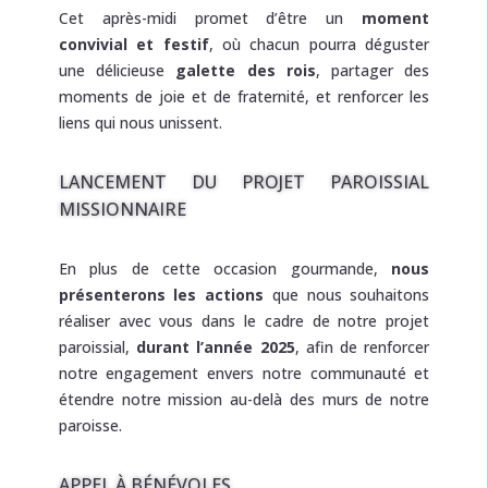
Cet après-midi promet d’être un
moment
convivial et festif
, où chacun pourra déguster
une délicieuse
galette des rois
, partager des
moments de joie et de fraternité, et renforcer les
liens qui nous unissent.
LANCEMENT DU PROJET PAROISSIAL
MISSIONNAIRE
En plus de cette occasion gourmande,
nous
présenterons les actions
que nous souhaitons
réaliser avec vous dans le cadre de notre projet
paroissial,
durant l’année 2025
, afin de renforcer
notre engagement envers notre communauté et
étendre notre mission au-delà des murs de notre
paroisse.
APPEL À BÉNÉVOLES