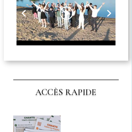
Cliquez pour accepter les cookies
marketing et activer ce contenu
ACCÈS RAPIDE