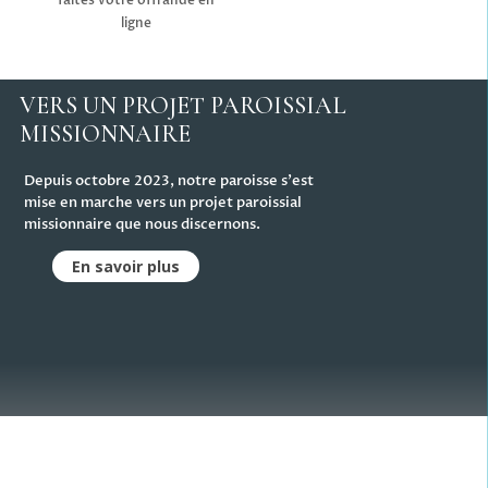
faites votre offrande en
ligne
VERS UN PROJET PAROISSIAL
MISSIONNAIRE
Depuis octobre 2023, notre paroisse s'est
mise en marche vers un projet paroissial
missionnaire que nous discernons.
En savoir plus