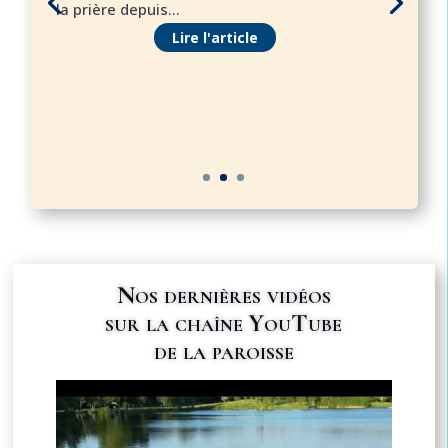
la prière depuis...
Lire l'article
Nos dernières vidéos
sur la chaîne YouTube
de la paroisse