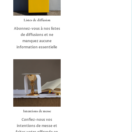
Listes de diffusion
Abonnez-vous à nos listes
de diffusions et ne
manquez aucune
information essentielle
Intentions de messe
Confiez-nous vos
intentions de messe et