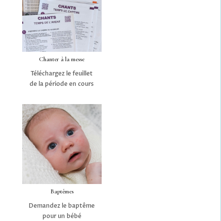
Chanter à la messe
Téléchargez le feuillet
de la période en cours
Baptêmes
Demandez le baptême
pour un bébé