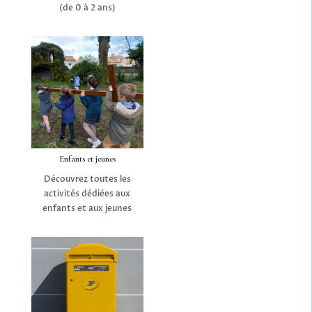
(de 0 à 2 ans)
Enfants et jeunes
Découvrez toutes les
activités dédiées aux
enfants et aux jeunes