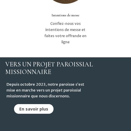
Intentions de messe
Confiez-nous vos
intentions de messe et
faites votre offrande en
ligne
VERS UN PROJET PAROISSIAL
MISSIONNAIRE
Depuis octobre 2023, notre paroisse s'est
mise en marche vers un projet paroissial
missionnaire que nous discernons.
En savoir plus