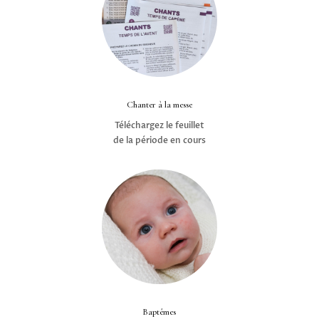
Chanter à la messe
Téléchargez le feuillet
de la période en cours
Baptêmes