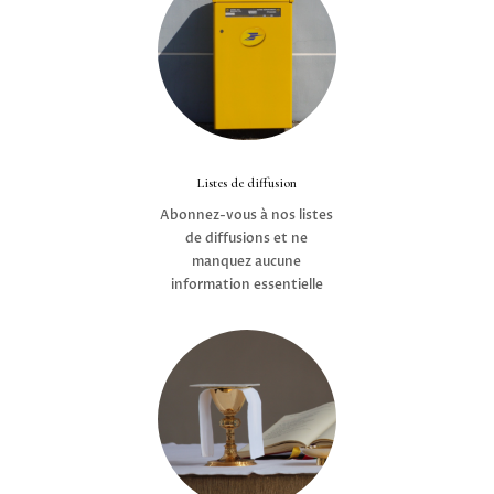
Listes de diffusion
Abonnez-vous à nos listes
de diffusions et ne
manquez aucune
information essentielle