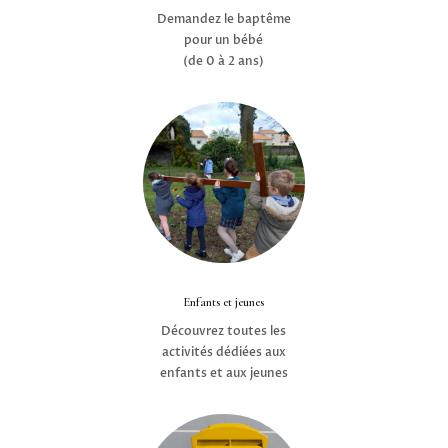
Demandez le baptême
pour un bébé
(de 0 à 2 ans)
Enfants et jeunes
Découvrez toutes les
activités dédiées aux
enfants et aux jeunes