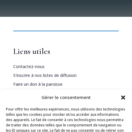
Liens utiles
Contactez-nous
S'inscrire à nos listes de diffusion
Faire un don à la paroisse
Gérer le consentement
Informations légales
Pour offrir les meilleures expériences, nous utilisons des technologies
telles que les cookies pour stocker et/ou accéder aux informations
Politique de confidentialité
des appareils. Le fait de consentir à ces technologies nous permettra
de traiter des données telles que le comportement de navigation ou
Politique de cookies
les ID uniques sur ce site. Le fait de ne pas consentir ou de retirer son