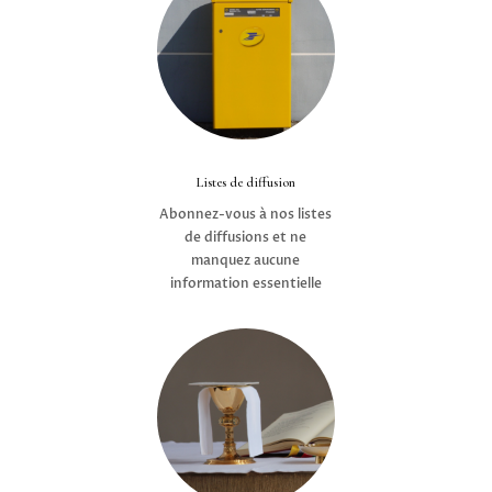
Listes de diffusion
Abonnez-vous à nos listes
de diffusions et ne
manquez aucune
information essentielle