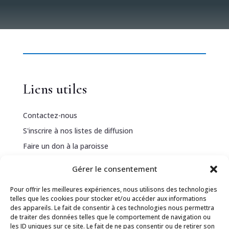
Liens utiles
Contactez-nous
S'inscrire à nos listes de diffusion
Faire un don à la paroisse
Gérer le consentement
Informations légales
Pour offrir les meilleures expériences, nous utilisons des technologies
telles que les cookies pour stocker et/ou accéder aux informations
Politique de confidentialité
des appareils. Le fait de consentir à ces technologies nous permettra
de traiter des données telles que le comportement de navigation ou
Politique de cookies
les ID uniques sur ce site. Le fait de ne pas consentir ou de retirer son