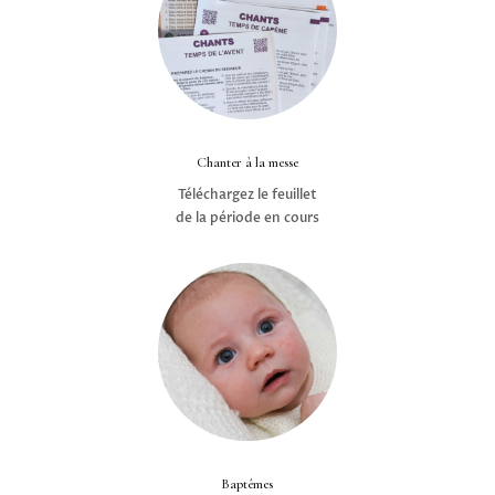
Chanter à la messe
Téléchargez le feuillet
de la période en cours
Baptêmes