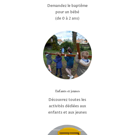
Demandez le baptême
pour un bébé
(de 0 à 2 ans)
Enfants et jeunes
Découvrez toutes les
activités dédiées aux
enfants et aux jeunes