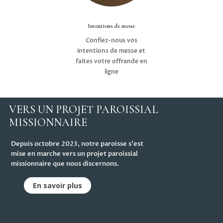
Intentions de messe
Confiez-nous vos
intentions de messe et
faites votre offrande en
ligne
VERS UN PROJET PAROISSIAL
MISSIONNAIRE
Depuis octobre 2023, notre paroisse s'est
mise en marche vers un projet paroissial
missionnaire que nous discernons.
En savoir plus