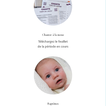
Chanter à la messe
Téléchargez le feuillet
de la période en cours
Baptêmes