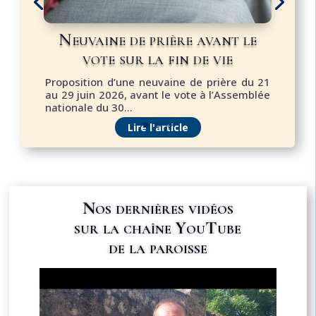
Neuvaine de prière avant le
vote sur la fin de vie
Proposition d’une neuvaine de prière du 21
au 29 juin 2026, avant le vote à l’Assemblée
nationale du 30...
Lire l'article
Nos dernières vidéos
sur la chaîne YouTube
de la paroisse