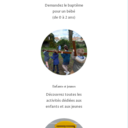
Demandez le baptême
pour un bébé
(de 0 à 2 ans)
Enfants et jeunes
Découvrez toutes les
activités dédiées aux
enfants et aux jeunes