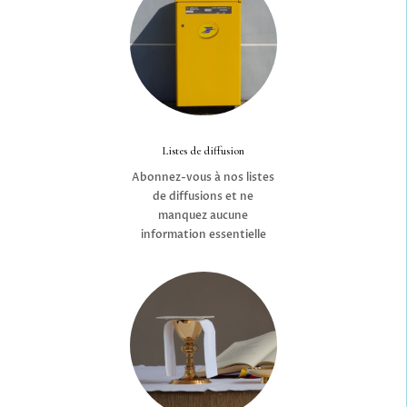
Listes de diffusion
Abonnez-vous à nos listes
de diffusions et ne
manquez aucune
information essentielle