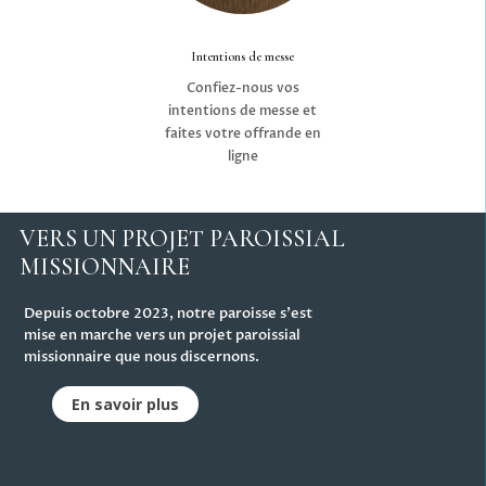
Intentions de messe
Confiez-nous vos
intentions de messe et
faites votre offrande en
ligne
VERS UN PROJET PAROISSIAL
MISSIONNAIRE
Depuis octobre 2023, notre paroisse s'est
mise en marche vers un projet paroissial
missionnaire que nous discernons.
En savoir plus