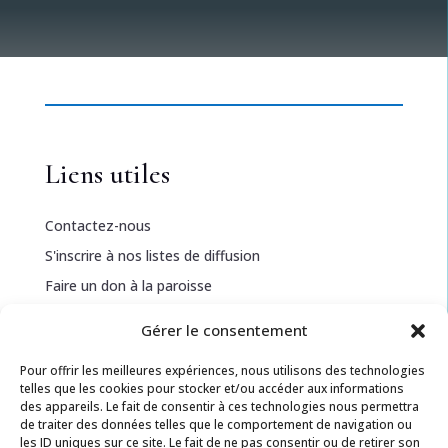
Liens utiles
Contactez-nous
S'inscrire à nos listes de diffusion
Faire un don à la paroisse
Gérer le consentement
Informations légales
Pour offrir les meilleures expériences, nous utilisons des technologies
telles que les cookies pour stocker et/ou accéder aux informations
Politique de confidentialité
des appareils. Le fait de consentir à ces technologies nous permettra
de traiter des données telles que le comportement de navigation ou
Politique de cookies
les ID uniques sur ce site. Le fait de ne pas consentir ou de retirer son