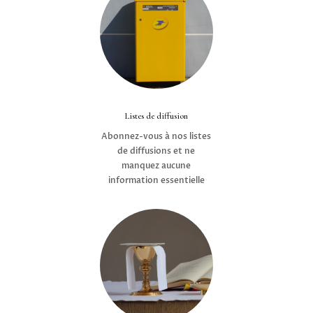
Listes de diffusion
Abonnez-vous à nos listes
de diffusions et ne
manquez aucune
information essentielle