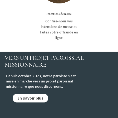
Intentions de messe
Confiez-nous vos
intentions de messe et
faites votre offrande en
ligne
VERS UN PROJET PAROISSIAL
MISSIONNAIRE
Depuis octobre 2023, notre paroisse s'est
mise en marche vers un projet paroissial
missionnaire que nous discernons.
En savoir plus