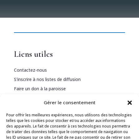
Liens utiles
Contactez-nous
S'inscrire à nos listes de diffusion
Faire un don à la paroisse
Gérer le consentement
Informations légales
Pour offrir les meilleures expériences, nous utilisons des technologies
telles que les cookies pour stocker et/ou accéder aux informations
Politique de confidentialité
des appareils. Le fait de consentir à ces technologies nous permettra
de traiter des données telles que le comportement de navigation ou
Politique de cookies
les ID uniques sur ce site. Le fait de ne pas consentir ou de retirer son