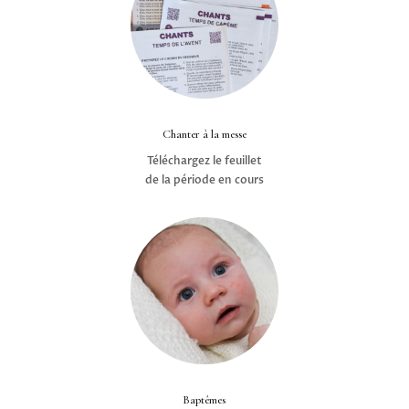
Chanter à la messe
Téléchargez le feuillet
de la période en cours
Baptêmes