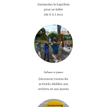
Demandez le baptême
pour un bébé
(de 0 à 2 ans)
Enfants et jeunes
Découvrez toutes les
activités dédiées aux
enfants et aux jeunes