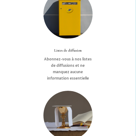
Listes de diffusion
Abonnez-vous à nos listes
de diffusions et ne
manquez aucune
information essentielle