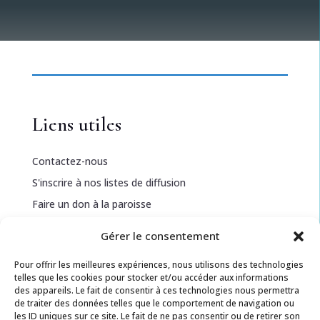
Liens utiles
Contactez-nous
S'inscrire à nos listes de diffusion
Faire un don à la paroisse
Gérer le consentement
Informations légales
Pour offrir les meilleures expériences, nous utilisons des technologies
telles que les cookies pour stocker et/ou accéder aux informations
Politique de confidentialité
des appareils. Le fait de consentir à ces technologies nous permettra
de traiter des données telles que le comportement de navigation ou
Politique de cookies
les ID uniques sur ce site. Le fait de ne pas consentir ou de retirer son