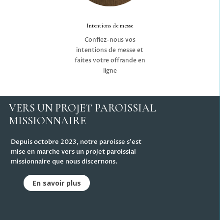
Intentions de messe
Confiez-nous vos
intentions de messe et
faites votre offrande en
ligne
VERS UN PROJET PAROISSIAL
MISSIONNAIRE
Depuis octobre 2023, notre paroisse s'est
mise en marche vers un projet paroissial
missionnaire que nous discernons.
En savoir plus