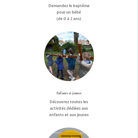
Demandez le baptême
pour un bébé
(de 0 à 2 ans)
Enfants et jeunes
Découvrez toutes les
activités dédiées aux
enfants et aux jeunes