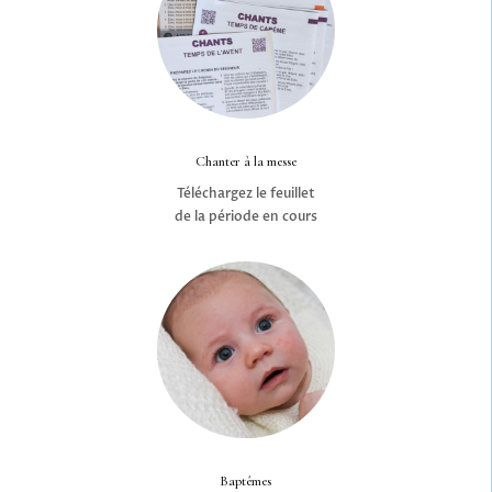
Chanter à la messe
Téléchargez le feuillet
de la période en cours
Baptêmes