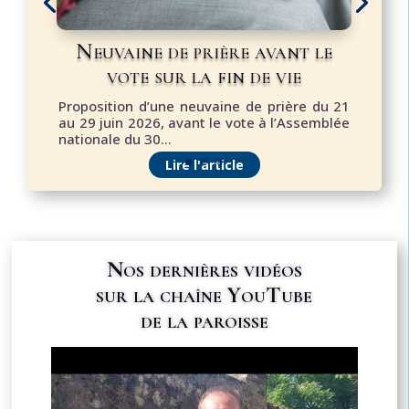
Neuvaine de prière avant le
vote sur la fin de vie
Proposition d’une neuvaine de prière du 21
au 29 juin 2026, avant le vote à l’Assemblée
nationale du 30...
Lire l'article
Nos dernières vidéos
sur la chaîne YouTube
de la paroisse