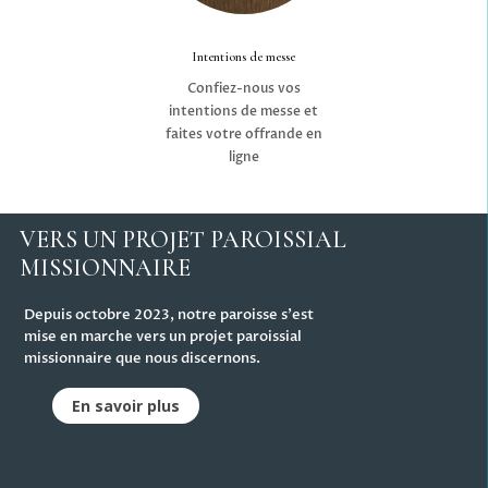
Intentions de messe
Confiez-nous vos
intentions de messe et
faites votre offrande en
ligne
VERS UN PROJET PAROISSIAL
MISSIONNAIRE
Depuis octobre 2023, notre paroisse s'est
mise en marche vers un projet paroissial
missionnaire que nous discernons.
En savoir plus