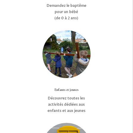
Demandez le baptême
pour un bébé
(de 0 à 2 ans)
Enfants et jeunes
Découvrez toutes les
activités dédiées aux
enfants et aux jeunes