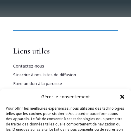
Liens utiles
Contactez-nous
S'inscrire à nos listes de diffusion
Faire un don à la paroisse
Gérer le consentement
Informations légales
Pour offrir les meilleures expériences, nous utilisons des technologies
telles que les cookies pour stocker et/ou accéder aux informations
Politique de confidentialité
des appareils. Le fait de consentir à ces technologies nous permettra
de traiter des données telles que le comportement de navigation ou
Politique de cookies
les ID uniques sur ce site. Le fait de ne pas consentir ou de retirer son