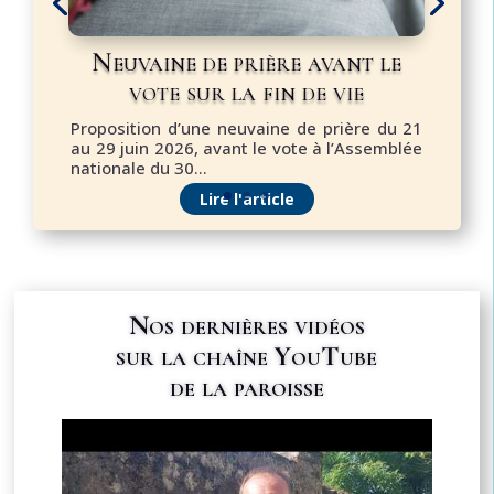
Neuvaine de prière avant le
vote sur la fin de vie
Proposition d’une neuvaine de prière du 21
au 29 juin 2026, avant le vote à l’Assemblée
nationale du 30...
Lire l'article
Nos dernières vidéos
sur la chaîne YouTube
de la paroisse