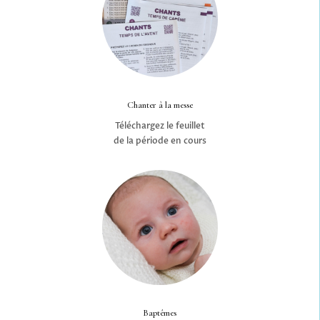
Chanter à la messe
Téléchargez le feuillet
de la période en cours
Baptêmes