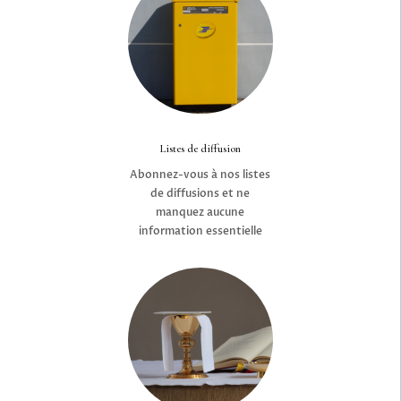
Listes de diffusion
Abonnez-vous à nos listes
de diffusions et ne
manquez aucune
information essentielle