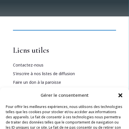
Liens utiles
Contactez-nous
S'inscrire à nos listes de diffusion
Faire un don à la paroisse
Gérer le consentement
Informations légales
Pour offrir les meilleures expériences, nous utilisons des technologies
telles que les cookies pour stocker et/ou accéder aux informations
Politique de confidentialité
des appareils. Le fait de consentir à ces technologies nous permettra
de traiter des données telles que le comportement de navigation ou
Politique de cookies
les ID uniques sur ce site. Le fait de ne pas consentir ou de retirer son