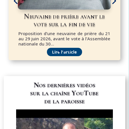
Neuvaine de prière avant le
vote sur la fin de vie
Proposition d’une neuvaine de prière du 21
au 29 juin 2026, avant le vote à l’Assemblée
nationale du 30...
Lire l'article
Nos dernières vidéos
sur la chaîne YouTube
de la paroisse