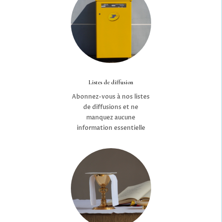
Listes de diffusion
Abonnez-vous à nos listes
de diffusions et ne
manquez aucune
information essentielle