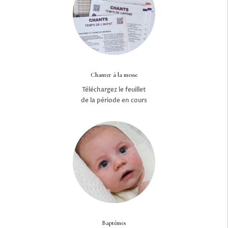
Chanter à la messe
Téléchargez le feuillet
de la période en cours
Baptêmes