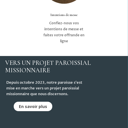
Intentions de messe
Confiez-nous vos
intentions de messe et
faites votre offrande en
ligne
VERS UN PROJET PAROISSIAL
MISSIONNAIRE
Depuis octobre 2023, notre paroisse s'est
mise en marche vers un projet paroissial
missionnaire que nous discernons.
En savoir plus