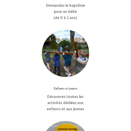
Demandez le baptême
pour un bébé
(de 0 à 2 ans)
Enfants et jeunes
Découvrez toutes les
activités dédiées aux
enfants et aux jeunes